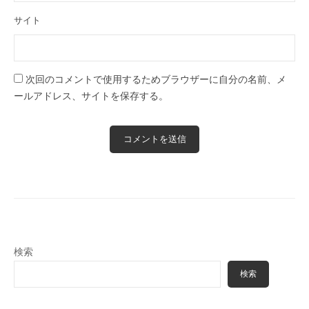
サイト
次回のコメントで使用するためブラウザーに自分の名前、メ
ールアドレス、サイトを保存する。
検索
検索