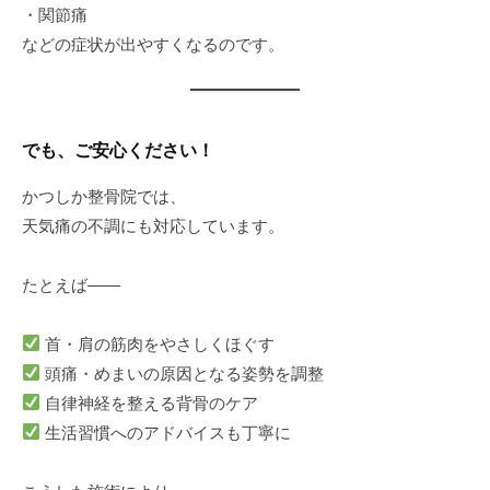
・関節痛
などの症状が出やすくなるのです。
でも、ご安心ください！
かつしか整骨院では、
天気痛の不調にも対応しています。
たとえば――
首・肩の筋肉をやさしくほぐす
頭痛・めまいの原因となる姿勢を調整
自律神経を整える背骨のケア
生活習慣へのアドバイスも丁寧に