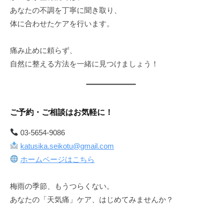
あなたの不調を丁寧に聞き取り、
体に合わせたケアを行います。
痛み止めに頼らず、
自然に整える方法を一緒に見つけましょう！
ご予約・ご相談はお気軽に！
03-5654-9086
katusika.seikotu@gmail.com
ホームページはこちら
梅雨の季節、もうつらくない。
あなたの「天気痛」ケア、はじめてみませんか？