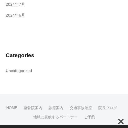
2024年7月
2024年6月
Categories
Uncategorized
HOME
整骨院案内
診療案内
交通事故治療
院長ブログ
地域に貢献するパートナー
ご予約