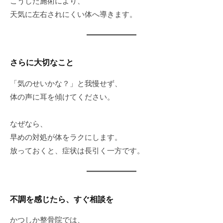
こうした施術により、
天気に左右されにくい体へ導きます。
さらに大切なこと
「気のせいかな？」と我慢せず、
体の声に耳を傾けてください。
なぜなら、
早めの対処が体をラクにします。
放っておくと、症状は長引く一方です。
不調を感じたら、すぐ相談を
かつしか整骨院では、