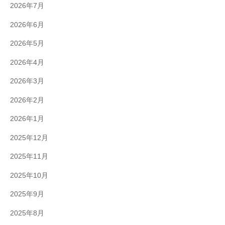
2026年7月
2026年6月
2026年5月
2026年4月
2026年3月
2026年2月
2026年1月
2025年12月
2025年11月
2025年10月
2025年9月
2025年8月