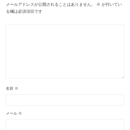
メールアドレスが公開されることはありません。
※
が付いてい
る欄は必須項目です
名前
※
メール
※