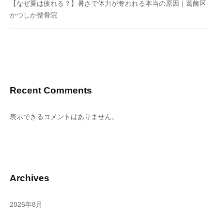
【なぜ夏は疲れる？】暑さで体力が奪われる本当の原因｜葛飾区
かつしか整骨院
Recent Comments
表示できるコメントはありません。
Archives
2026年8月