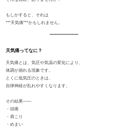
もしかすると、それは
**“天気痛”**かもしれません。
天気痛ってなに？
天気痛とは、気圧や気温の変化により、
体調が崩れる現象です。
とくに低気圧のときは、
自律神経が乱れやすくなります。
その結果――
・頭痛
・肩こり
・めまい