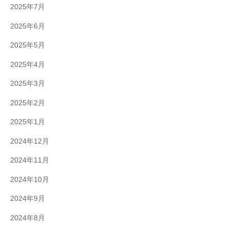
2025年7月
2025年6月
2025年5月
2025年4月
2025年3月
2025年2月
2025年1月
2024年12月
2024年11月
2024年10月
2024年9月
2024年8月