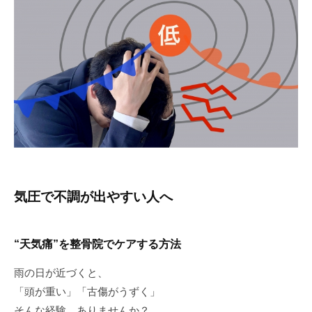
気圧で不調が出やすい人へ
“天気痛”を整骨院でケアする方法
雨の日が近づくと、
「頭が重い」「古傷がうずく」
そんな経験、ありませんか？