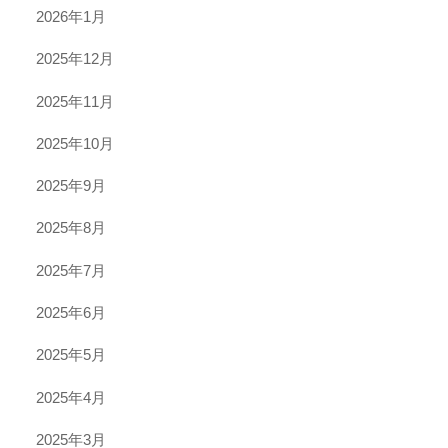
2026年1月
2025年12月
2025年11月
2025年10月
2025年9月
2025年8月
2025年7月
2025年6月
2025年5月
2025年4月
2025年3月