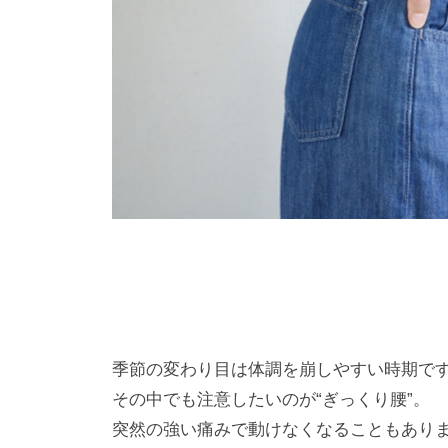
季節の変わり目は体調を崩しやすい時期で
その中でも注意したいのが“ぎっくり腰”。
突然の強い痛みで動けなくなることもあり