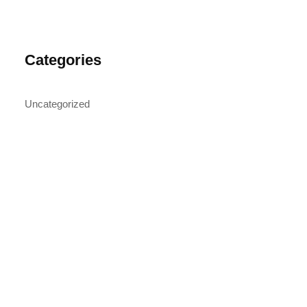
Categories
Uncategorized