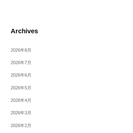
Archives
2026年8月
2026年7月
2026年6月
2026年5月
2026年4月
2026年3月
2026年2月