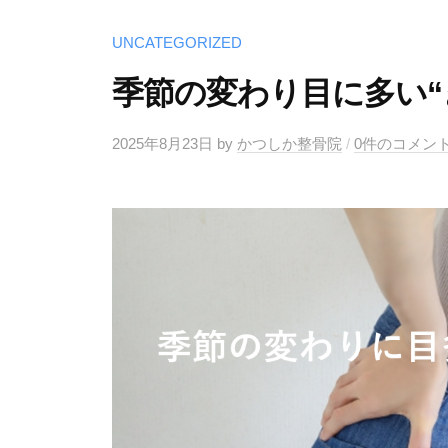
UNCATEGORIZED
季節の変わり目に多い“
2025年8月23日
by
かつしか整骨院
/
0件のコメン