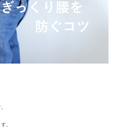
す。
ます。