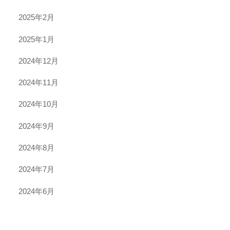
2025年2月
2025年1月
2024年12月
2024年11月
2024年10月
2024年9月
2024年8月
2024年7月
2024年6月