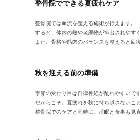
整骨院でできる夏疲れケア
整骨院では血流を整える施術が行えます。
すると、体内の熱や老廃物が排出されやす
また、骨格や筋肉のバランスを整えると回
秋を迎える前の準備
季節の変わり目は自律神経が乱れやすいで
だからこそ、夏疲れを秋に持ち越さないこ
整骨院でのケアと同時に、睡眠と食事も見