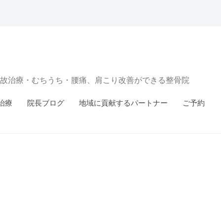
故治療・むちうち・腰痛、肩こり改善ができる整骨院
治療
院長ブログ
地域に貢献するパートナー
ご予約