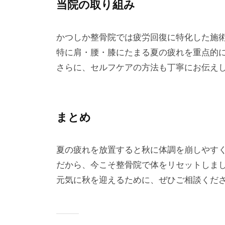
当院の取り組み
かつしか整骨院では疲労回復に特化した施
特に肩・腰・膝にたまる夏の疲れを重点的
さらに、セルフケアの方法も丁寧にお伝え
まとめ
夏の疲れを放置すると秋に体調を崩しやす
だから、今こそ整骨院で体をリセットしま
元気に秋を迎えるために、ぜひご相談くだ