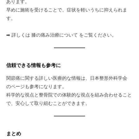
あります。
早めに施術を受けることで、症状を軽いうちに抑えられま
す。
➡ 詳しくは 膝の痛み治療について をご覧ください。
信頼できる情報も参考に
関節痛に関する詳しい医療的な情報は、日本整形外科学会
のページも参考になります。
科学的な視点と整骨院での体験的な視点を組み合わせること
で、安心して取り組むことができます。
まとめ