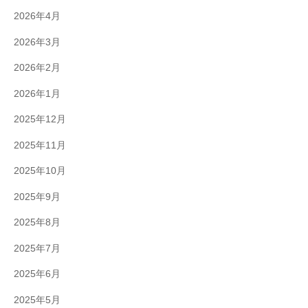
2026年4月
2026年3月
2026年2月
2026年1月
2025年12月
2025年11月
2025年10月
2025年9月
2025年8月
2025年7月
2025年6月
2025年5月