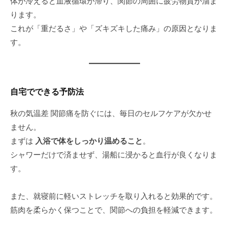
体が冷えると血液循環が滞り、関節の周囲に疲労物質が溜ま
ります。
これが「重だるさ」や「ズキズキした痛み」の原因となりま
す。
自宅でできる予防法
秋の気温差 関節痛を防ぐには、毎日のセルフケアが欠かせ
ません。
まずは
入浴で体をしっかり温めること
。
シャワーだけで済ませず、湯船に浸かると血行が良くなりま
す。
また、就寝前に軽いストレッチを取り入れると効果的です。
筋肉を柔らかく保つことで、関節への負担を軽減できます。