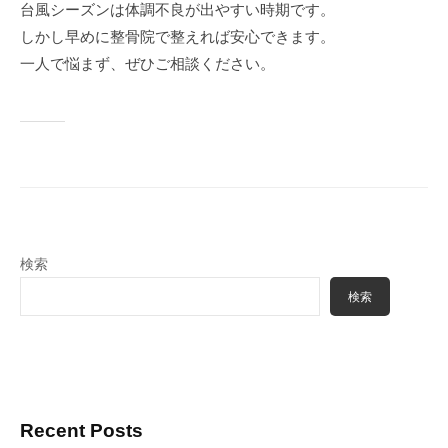
台風シーズンは体調不良が出やすい時期です。
しかし早めに整骨院で整えれば安心できます。
一人で悩まず、ぜひご相談ください。
検索
検索
Recent Posts