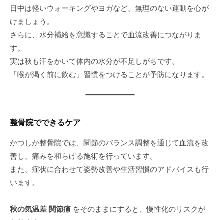
日中は軽いウォーキングやヨガなど、無理のない運動を心が
けましょう。
さらに、水分補給を意識することで血流改善につながりま
す。
実は秋も汗をかいて体内の水分が不足しがちです。
「喉が渇く前に飲む」習慣をつけることが予防になります。
整骨院でできるケア
かつしか整骨院では、関節のバランス調整を通じて血流を改
善し、痛みを和らげる施術を行っています。
また、症状に合わせて姿勢改善や生活習慣のアドバイスも行
います。
秋の気温差 関節痛
をそのままにすると、慢性化のリスクが