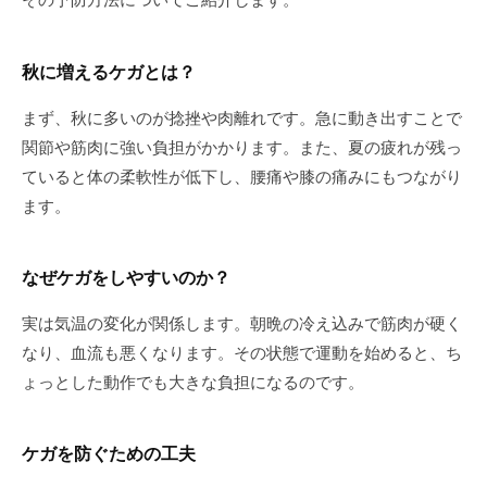
秋に増えるケガとは？
まず、秋に多いのが捻挫や肉離れです。急に動き出すことで
関節や筋肉に強い負担がかかります。また、夏の疲れが残っ
ていると体の柔軟性が低下し、腰痛や膝の痛みにもつながり
ます。
なぜケガをしやすいのか？
実は気温の変化が関係します。朝晩の冷え込みで筋肉が硬く
なり、血流も悪くなります。その状態で運動を始めると、ち
ょっとした動作でも大きな負担になるのです。
ケガを防ぐための工夫