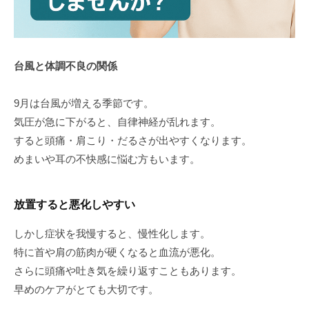
台風と体調不良の関係
9月は台風が増える季節です。
気圧が急に下がると、自律神経が乱れます。
すると頭痛・肩こり・だるさが出やすくなります。
めまいや耳の不快感に悩む方もいます。
放置すると悪化しやすい
しかし症状を我慢すると、慢性化します。
特に首や肩の筋肉が硬くなると血流が悪化。
さらに頭痛や吐き気を繰り返すこともあります。
早めのケアがとても大切です。