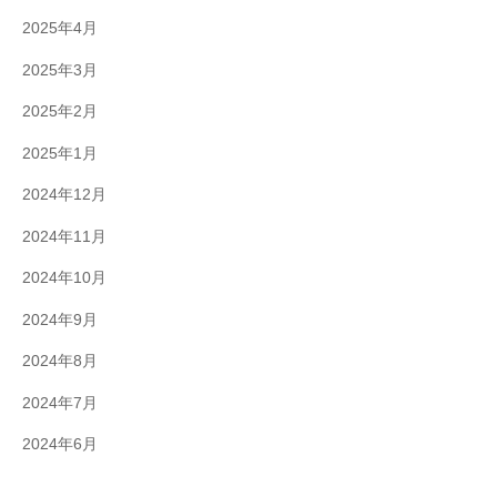
2025年4月
2025年3月
2025年2月
2025年1月
2024年12月
2024年11月
2024年10月
2024年9月
2024年8月
2024年7月
2024年6月