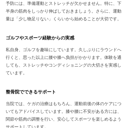
予防には、準備運動とストレッチが欠かせません。特に、下
半身の筋肉をしっかり伸ばしておきましょう。さらに、運動
量は「少し物足りない」くらいから始めることが大切です。
ゴルフやスポーツ経験からの実感
私自身、ゴルフを趣味にしています。久しぶりにラウンドへ
行くと、思った以上に腰や膝へ負担がかかります。体験を通
しても、ストレッチやコンディショニングの大切さを実感し
ています。
整骨院でできるサポート
当院では、ケガの治療はもちろん、運動前後の体のケアにつ
いてもアドバイスしています。膝や腰に不安がある方には、
関節や筋肉の調整を行い、安心してスポーツを楽しめるよう
サポートしています。