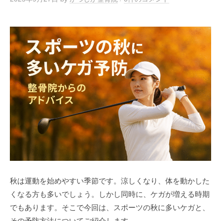
秋は運動を始めやすい季節です。涼しくなり、体を動かした
くなる方も多いでしょう。しかし同時に、ケガが増える時期
でもあります。そこで今回は、スポーツの秋に多いケガと、
その予防方法についてご紹介します。