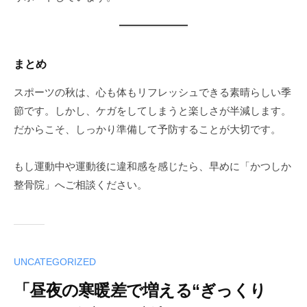
まとめ
スポーツの秋は、心も体もリフレッシュできる素晴らしい季
節です。しかし、ケガをしてしまうと楽しさが半減します。
だからこそ、しっかり準備して予防することが大切です。
もし運動中や運動後に違和感を感じたら、早めに「かつしか
整骨院」へご相談ください。
UNCATEGORIZED
「昼夜の寒暖差で増える“ぎっくり