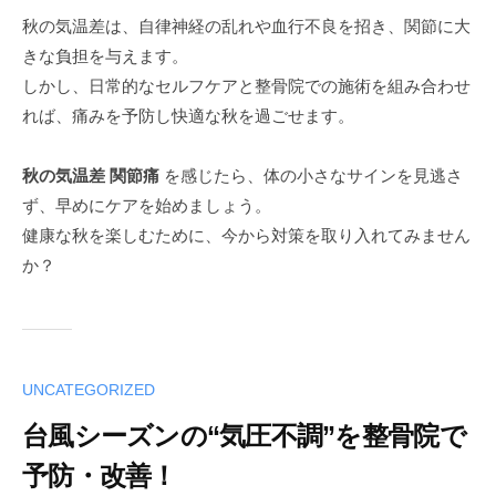
秋の気温差は、自律神経の乱れや血行不良を招き、関節に大
きな負担を与えます。
しかし、日常的なセルフケアと整骨院での施術を組み合わせ
れば、痛みを予防し快適な秋を過ごせます。
秋の気温差 関節痛
を感じたら、体の小さなサインを見逃さ
ず、早めにケアを始めましょう。
健康な秋を楽しむために、今から対策を取り入れてみません
か？
UNCATEGORIZED
台風シーズンの“気圧不調”を整骨院で
予防・改善！