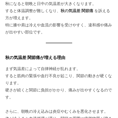
秋になると朝晩と日中の気温差が大きくなります。
すると体温調整が難しくなり、
秋の気温差 関節痛
を訴える
方が増えます。
特に膝や肩は冷えや血流の影響を受けやすく、違和感や痛み
が出やすい部位です。
秋の気温差 関節痛が増える理由
まず気温差によって自律神経が乱れます。
すると筋肉の緊張や血行不良が起こり、関節の動きが硬くな
ります。
硬さが続くと関節に負担がかかり、痛みが出やすくなるので
す。
さらに、朝晩の冷え込みは炎症やむくみを悪化させます。