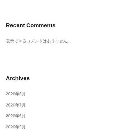
Recent Comments
表示できるコメントはありません。
Archives
2026年8月
2026年7月
2026年6月
2026年5月