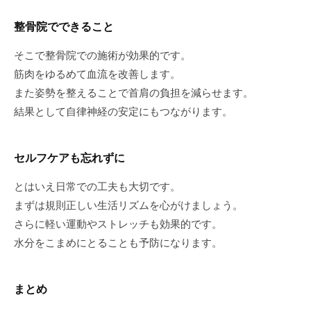
整骨院でできること
そこで整骨院での施術が効果的です。
筋肉をゆるめて血流を改善します。
また姿勢を整えることで首肩の負担を減らせます。
結果として自律神経の安定にもつながります。
セルフケアも忘れずに
とはいえ日常での工夫も大切です。
まずは規則正しい生活リズムを心がけましょう。
さらに軽い運動やストレッチも効果的です。
水分をこまめにとることも予防になります。
まとめ