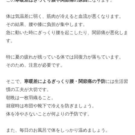
体は気温差に弱く、筋肉が冷えると血流が悪くなります。
その結果、腰や膝に負担が集中します。
急に動いた時にぎっくり腰を起こしたり、関節痛が悪化しま
す。
特に夏の疲れが残っている体では回復力が落ちています。
そのため、注意が必要です。
そこで、
寒暖差によるぎっくり腰・関節痛の予防
には生活習
慣の工夫が大切です。
朝晩は一枚羽織ること。
就寝時は布団や靴下で冷えを防ぎましょう。
体を冷やさないことが何よりの予防です。
また、毎日のお風呂で体をしっかり温めましょう。