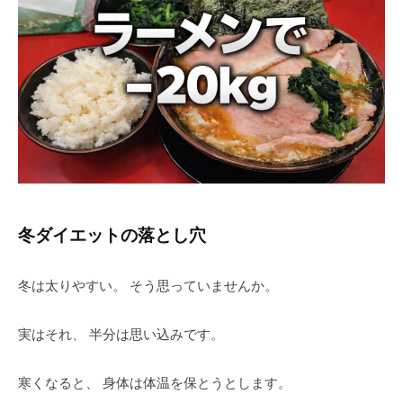
冬ダイエットの落とし穴
冬は太りやすい。 そう思っていませんか。
実はそれ、 半分は思い込みです。
寒くなると、 身体は体温を保とうとします。