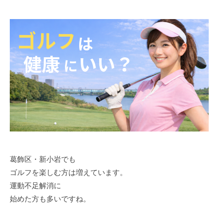
葛飾区・新小岩でも
ゴルフを楽しむ方は増えています。
運動不足解消に
始めた方も多いですね。