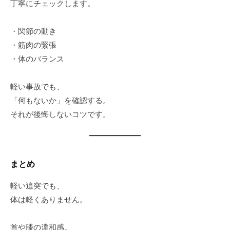
丁寧にチェックします。
・関節の動き
・筋肉の緊張
・体のバランス
軽い事故でも、
「何もないか」を確認する。
それが後悔しないコツです。
まとめ
軽い追突でも、
体は軽くありません。
首や膝の違和感。