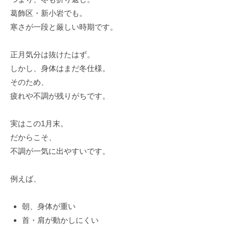
葛飾区・新小岩でも。
寒さが一段と厳しい時期です。
正月気分は抜けたはず。
しかし、身体はまだ冬仕様。
そのため、
疲れや不調が残りがちです。
実はこの1月末。
だからこそ、
不調が一気に出やすいです。
例えば、
朝、身体が重い
首・肩が動かしにくい