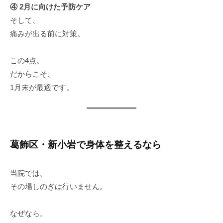
④ 2月に向けた予防ケア
そして、
痛みが出る前に対策。
この4点。
だからこそ、
1月末が最適です。
葛飾区・新小岩で身体を整えるなら
当院では。
その場しのぎは行いません。
なぜなら。