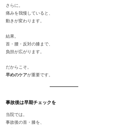
さらに。
痛みを我慢していると、
動きが変わります。
結果。
首・腰・反対の膝まで、
負担が広がります。
だからこそ。
早めのケア
が重要です。
事故後は早期チェックを
当院では。
事故後の首・膝を、