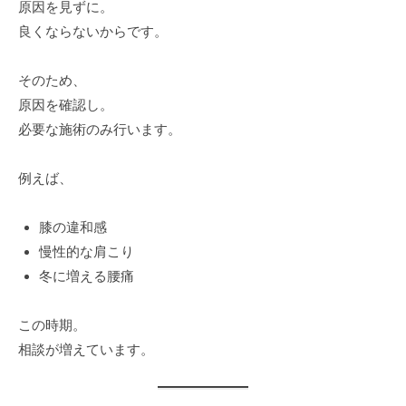
原因を見ずに。
良くならないからです。
そのため、
原因を確認し。
必要な施術のみ行います。
例えば、
膝の違和感
慢性的な肩こり
冬に増える腰痛
この時期。
相談が増えています。