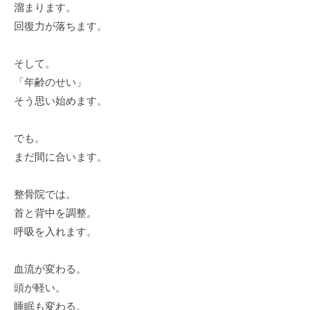
溜まります。
回復力が落ちます。
そして。
「年齢のせい」
そう思い始めます。
でも。
まだ間に合います。
整骨院では。
首と背中を調整。
呼吸を入れます。
血流が変わる。
頭が軽い。
睡眠も変わる。