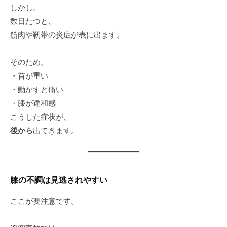
しかし。
数日たつと、
筋肉や靭帯の炎症が表に出ます。
そのため。
・首が重い
・動かすと痛い
・膝が違和感
こうした症状が、
後から
出てきます。
膝の不調は見逃されやすい
ここが要注意です。