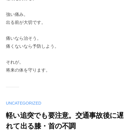
強い痛み。
出る前が大切です。
痛いなら治そう。
痛くないなら予防しよう。
それが。
将来の体を守ります。
UNCATEGORIZED
軽い追突でも要注意。交通事故後に遅
れて出る膝・首の不調