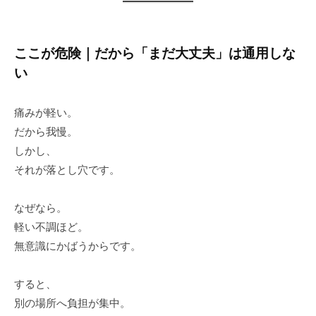
ここが危険｜だから「まだ大丈夫」は通用しな
い
痛みが軽い。
だから我慢。
しかし、
それが落とし穴です。
なぜなら。
軽い不調ほど。
無意識にかばうからです。
すると、
別の場所へ負担が集中。