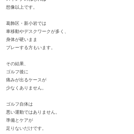
想像以上です。
葛飾区・新小岩では
車移動やデスクワークが多く、
身体が硬いまま
プレーする方もいます。
その結果、
ゴルフ後に
痛みが出るケースが
少なくありません。
ゴルフ自体は
悪い運動ではありません。
準備とケアが
足りないだけです。