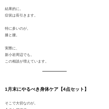
結果的に。
症状は長引きます。
特に多いのが。
膝と腰。
実際に、
新小岩周辺でも。
この相談が増えています。
1月末にやるべき身体ケア【4点セット】
そこで大切なのが。