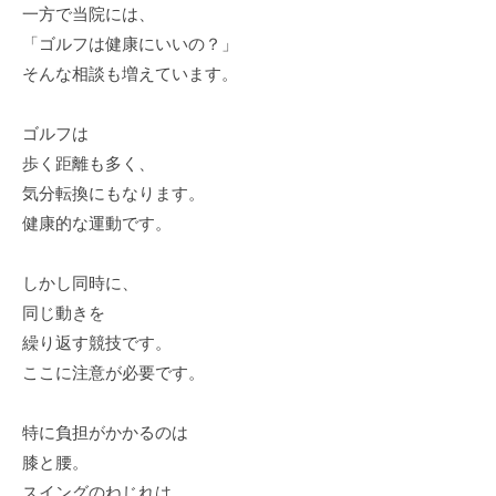
一方で当院には、
「ゴルフは健康にいいの？」
そんな相談も増えています。
ゴルフは
歩く距離も多く、
気分転換にもなります。
健康的な運動です。
しかし同時に、
同じ動きを
繰り返す競技です。
ここに注意が必要です。
特に負担がかかるのは
膝と腰。
スイングのねじれは