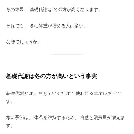
その結果、 基礎代謝は 冬の方が高くなります。
それでも、 冬に体重が増える人は多い。
なぜでしょうか。
基礎代謝は冬の方が高いという事実
基礎代謝とは、 生きているだけで 使われるエネルギーで
す。
寒い季節は、 体温を維持するため、 自然と消費量が増えま
す。