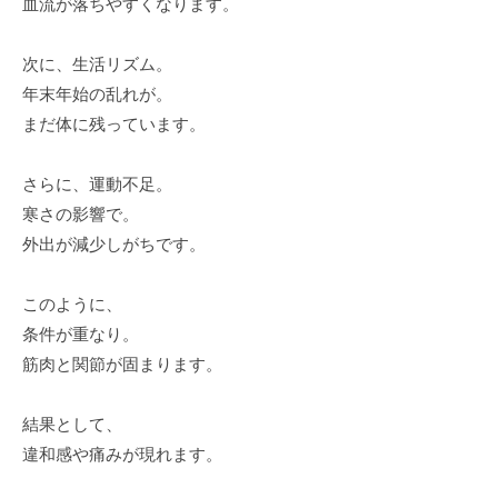
血流が落ちやすくなります。
次に、生活リズム。
年末年始の乱れが。
まだ体に残っています。
さらに、運動不足。
寒さの影響で。
外出が減少しがちです。
このように、
条件が重なり。
筋肉と関節が固まります。
結果として、
違和感や痛みが現れます。