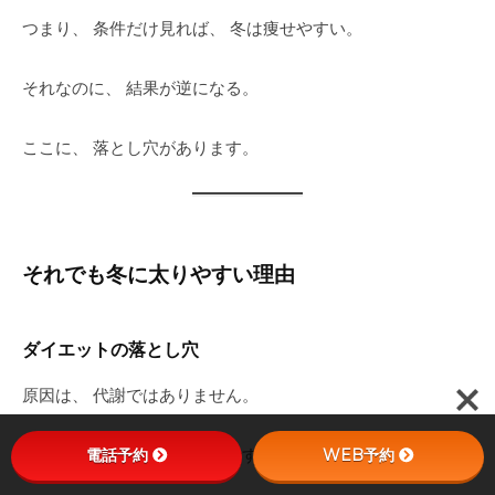
つまり、 条件だけ見れば、 冬は痩せやすい。
それなのに、 結果が逆になる。
ここに、 落とし穴があります。
それでも冬に太りやすい理由
ダイエットの落とし穴
原因は、 代謝ではありません。
多いのは、 次のような変化です。
電話予約
WEB予約