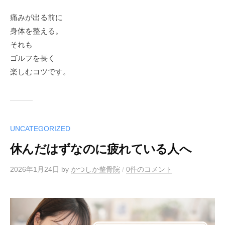
痛みが出る前に
身体を整える。
それも
ゴルフを長く
楽しむコツです。
UNCATEGORIZED
休んだはずなのに疲れている人へ
2026年1月24日
by
かつしか整骨院
/
0件のコメント