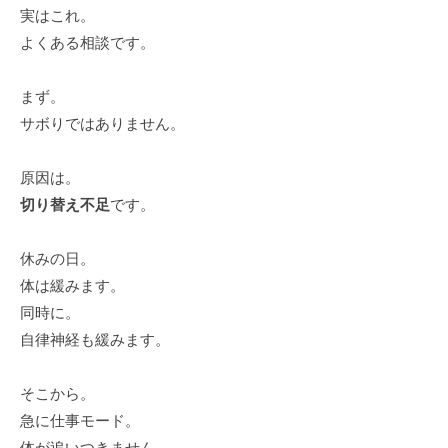
実はこれ。
よくある相談です。
まず。
サボりではありません。
原因は。
切り替え不足
です。
休みの日。
体は緩みます。
同時に。
自律神経も緩みます。
そこから。
急に仕事モード。
体が追いつきません。