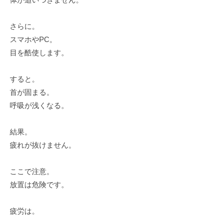
さらに。
スマホやPC。
目を酷使します。
すると。
首が固まる。
呼吸が浅くなる。
結果。
疲れが抜けません。
ここで注意。
放置は危険です。
疲労は。