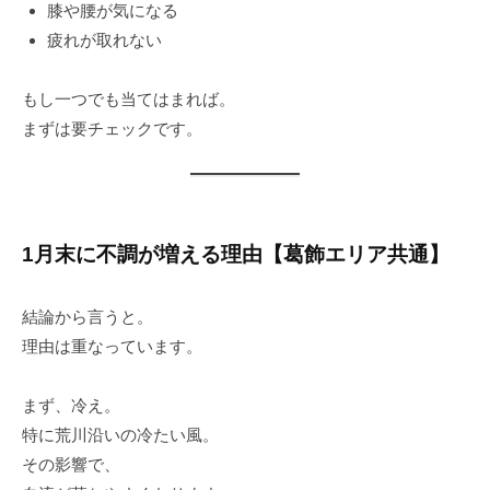
膝や腰が気になる
疲れが取れない
もし一つでも当てはまれば。
まずは要チェックです。
1月末に不調が増える理由【葛飾エリア共通】
結論から言うと。
理由は重なっています。
まず、冷え。
特に荒川沿いの冷たい風。
その影響で、