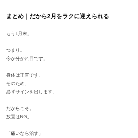
まとめ｜だから2月をラクに迎えられる
もう1月末。
つまり。
今が分かれ目です。
身体は正直です。
そのため、
必ずサインを出します。
だからこそ。
放置はNG。
「痛いなら治す」