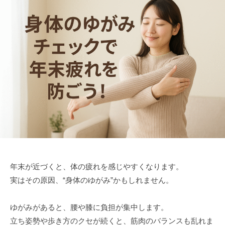
年末が近づくと、体の疲れを感じやすくなります。
実はその原因、“身体のゆがみ”かもしれません。
ゆがみがあると、腰や膝に負担が集中します。
立ち姿勢や歩き方のクセが続くと、筋肉のバランスも乱れま