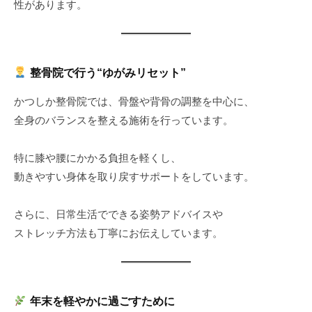
性があります。
整骨院で行う“ゆがみリセット”
かつしか整骨院では、骨盤や背骨の調整を中心に、
全身のバランスを整える施術を行っています。
特に膝や腰にかかる負担を軽くし、
動きやすい身体を取り戻すサポートをしています。
さらに、日常生活でできる姿勢アドバイスや
ストレッチ方法も丁寧にお伝えしています。
年末を軽やかに過ごすために