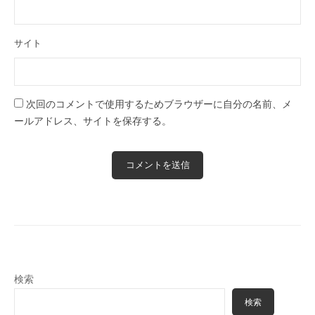
サイト
次回のコメントで使用するためブラウザーに自分の名前、メ
ールアドレス、サイトを保存する。
検索
検索