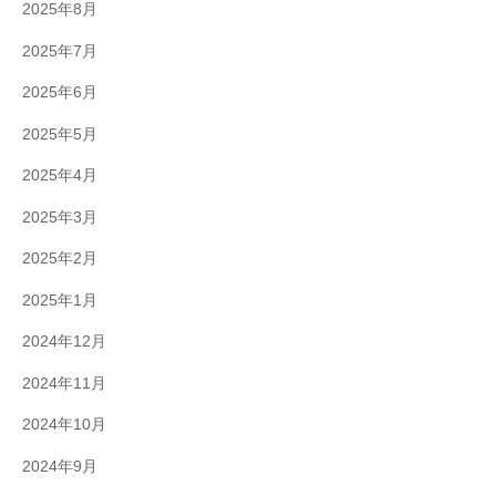
2025年8月
2025年7月
2025年6月
2025年5月
2025年4月
2025年3月
2025年2月
2025年1月
2024年12月
2024年11月
2024年10月
2024年9月