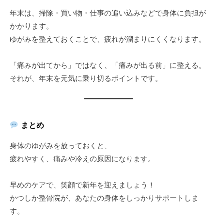
年末は、掃除・買い物・仕事の追い込みなどで身体に負担が
かかります。
ゆがみを整えておくことで、疲れが溜まりにくくなります。
「痛みが出てから」ではなく、「痛みが出る前」に整える。
それが、年末を元気に乗り切るポイントです。
まとめ
身体のゆがみを放っておくと、
疲れやすく、痛みや冷えの原因になります。
早めのケアで、笑顔で新年を迎えましょう！
かつしか整骨院が、あなたの身体をしっかりサポートしま
す。