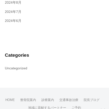
2024年8月
2024年7月
2024年6月
Categories
Uncategorized
HOME
整骨院案内
診療案内
交通事故治療
院長ブログ
地域に貢献するパートナー
ご予約