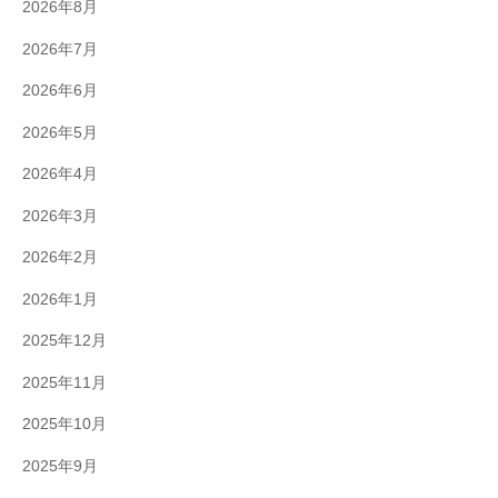
2026年8月
2026年7月
2026年6月
2026年5月
2026年4月
2026年3月
2026年2月
2026年1月
2025年12月
2025年11月
2025年10月
2025年9月