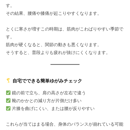
す。
その結果、腰痛や膝痛が起こりやすくなります。
とくに寒さが増すこの時期は、筋肉がこわばりやすい季節で
す。
筋肉が硬くなると、関節の動きも悪くなります。
そうすると、普段よりも疲れが抜けにくくなります。
自宅でできる簡単ゆがみチェック
鏡の前で立ち、肩の高さが左右で違う
靴のかかとの減り方が片側だけ多い
片膝を曲げにくい、または腰が反りやすい
これらが当てはまる場合、身体のバランスが崩れている可能