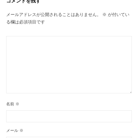
コメントを残す
ン
メールアドレスが公開されることはありません。
※
が付いてい
る欄は必須項目です
名前
※
メール
※