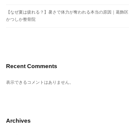
【なぜ夏は疲れる？】暑さで体力が奪われる本当の原因｜葛飾区
かつしか整骨院
Recent Comments
表示できるコメントはありません。
Archives