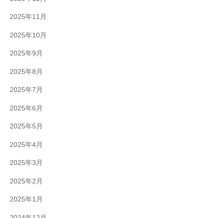
2025年11月
2025年10月
2025年9月
2025年8月
2025年7月
2025年6月
2025年5月
2025年4月
2025年3月
2025年2月
2025年1月
2024年12月