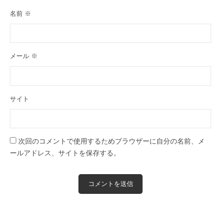
名前
※
メール
※
サイト
次回のコメントで使用するためブラウザーに自分の名前、メ
ールアドレス、サイトを保存する。