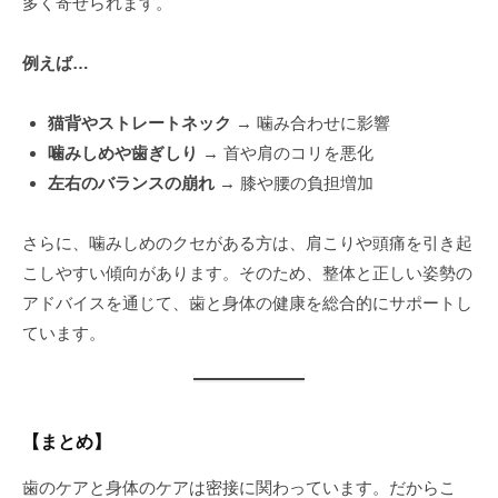
多く寄せられます。
例えば…
猫背やストレートネック
→ 噛み合わせに影響
噛みしめや歯ぎしり
→ 首や肩のコリを悪化
左右のバランスの崩れ
→ 膝や腰の負担増加
さらに、噛みしめのクセがある方は、肩こりや頭痛を引き起
こしやすい傾向があります。そのため、整体と正しい姿勢の
アドバイスを通じて、歯と身体の健康を総合的にサポートし
ています。
【まとめ】
歯のケアと身体のケアは密接に関わっています。だからこ