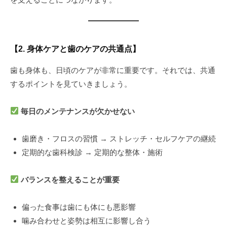
【2. 身体ケアと歯のケアの共通点】
歯も身体も、日頃のケアが非常に重要です。それでは、共通
するポイントを見ていきましょう。
毎日のメンテナンスが欠かせない
歯磨き・フロスの習慣 → ストレッチ・セルフケアの継続
定期的な歯科検診 → 定期的な整体・施術
バランスを整えることが重要
偏った食事は歯にも体にも悪影響
噛み合わせと姿勢は相互に影響し合う