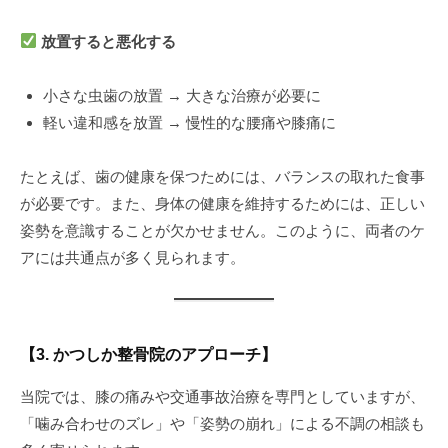
放置すると悪化する
小さな虫歯の放置 → 大きな治療が必要に
軽い違和感を放置 → 慢性的な腰痛や膝痛に
たとえば、歯の健康を保つためには、バランスの取れた食事
が必要です。また、身体の健康を維持するためには、正しい
姿勢を意識することが欠かせません。このように、両者のケ
アには共通点が多く見られます。
【3. かつしか整骨院のアプローチ】
当院では、膝の痛みや交通事故治療を専門としていますが、
「噛み合わせのズレ」や「姿勢の崩れ」による不調の相談も