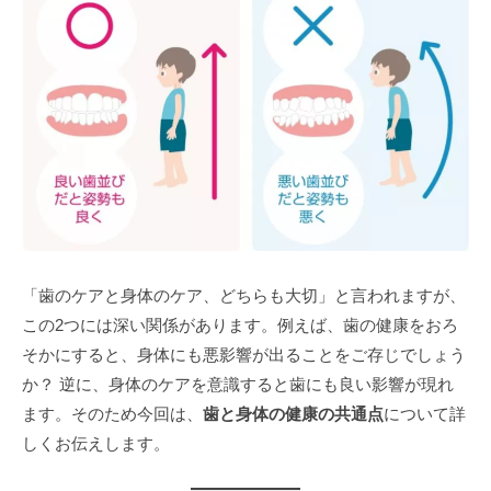
「歯のケアと身体のケア、どちらも大切」と言われますが、
この2つには深い関係があります。例えば、歯の健康をおろ
そかにすると、身体にも悪影響が出ることをご存じでしょう
か？ 逆に、身体のケアを意識すると歯にも良い影響が現れ
ます。そのため今回は、
歯と身体の健康の共通点
について詳
しくお伝えします。