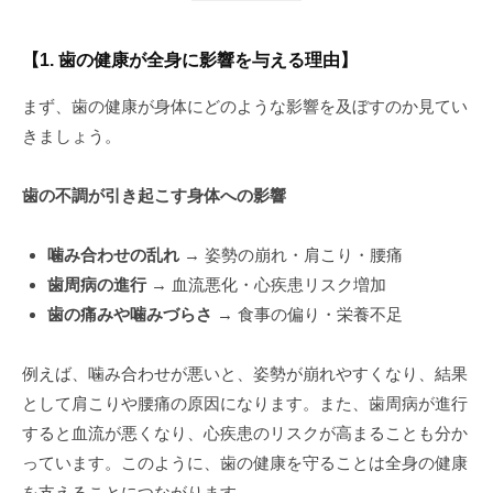
【1. 歯の健康が全身に影響を与える理由】
まず、歯の健康が身体にどのような影響を及ぼすのか見てい
きましょう。
歯の不調が引き起こす身体への影響
噛み合わせの乱れ
→ 姿勢の崩れ・肩こり・腰痛
歯周病の進行
→ 血流悪化・心疾患リスク増加
歯の痛みや噛みづらさ
→ 食事の偏り・栄養不足
例えば、噛み合わせが悪いと、姿勢が崩れやすくなり、結果
として肩こりや腰痛の原因になります。また、歯周病が進行
すると血流が悪くなり、心疾患のリスクが高まることも分か
っています。このように、歯の健康を守ることは全身の健康
を支えることにつながります。