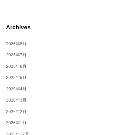
Archives
2026年8月
2026年7月
2026年6月
2026年5月
2026年4月
2026年3月
2026年2月
2026年1月
2025年12月