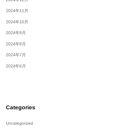
2024年11月
2024年10月
2024年9月
2024年8月
2024年7月
2024年6月
Categories
Uncategorized