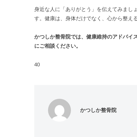
身近な人に「ありがとう」を伝えてみまし
す。健康は、身体だけでなく、心から整え
かつしか整骨院では、健康維持のアドバイ
にご相談ください。
40
かつしか整骨院