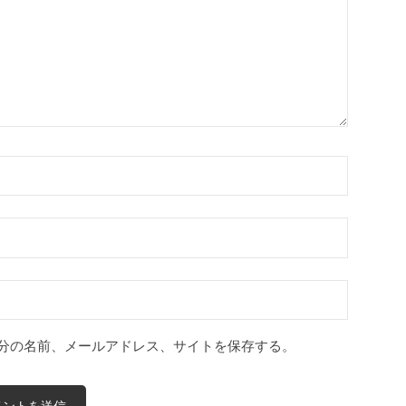
分の名前、メールアドレス、サイトを保存する。