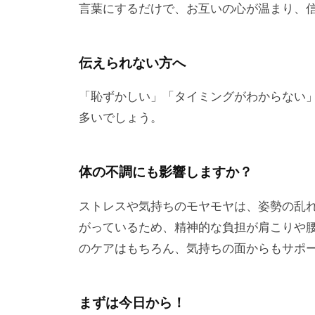
言葉にするだけで、お互いの心が温まり、
伝えられない方へ
「恥ずかしい」「タイミングがわからない
多いでしょう。
体の不調にも影響しますか？
ストレスや気持ちのモヤモヤは、姿勢の乱
がっているため、精神的な負担が肩こりや
のケアはもちろん、気持ちの面からもサポ
まずは今日から！