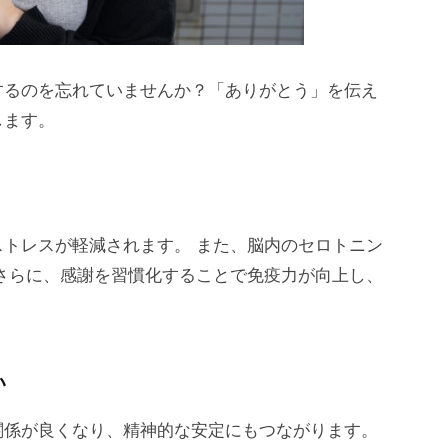
するのを忘れていませんか？「ありがとう」を伝え
します。
トレスが軽減されます。 また、脳内のセロトニン
さらに、感謝を習慣化することで免疫力が向上し、
い
関係が良くなり、精神的な安定にもつながります。