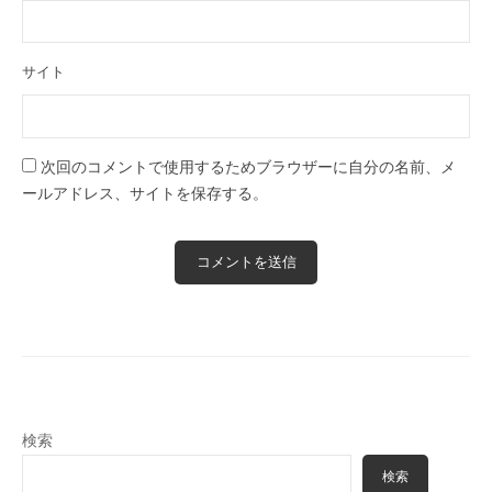
サイト
次回のコメントで使用するためブラウザーに自分の名前、メ
ールアドレス、サイトを保存する。
検索
検索