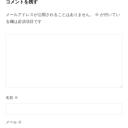
コメントを残す
ン
メールアドレスが公開されることはありません。
※
が付いてい
る欄は必須項目です
名前
※
メール
※