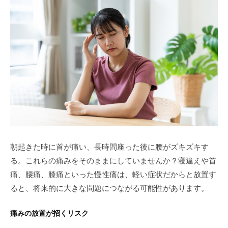
朝起きた時に首が痛い、長時間座った後に腰がズキズキす
る。これらの痛みをそのままにしていませんか？寝違えや首
痛、腰痛、膝痛といった慢性痛は、軽い症状だからと放置す
ると、将来的に大きな問題につながる可能性があります。
痛みの放置が招くリスク