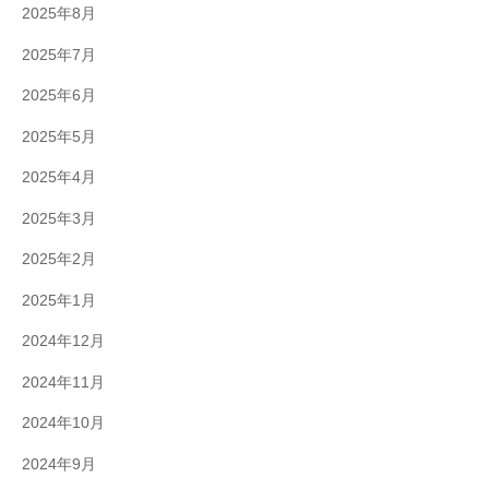
2025年8月
2025年7月
2025年6月
2025年5月
2025年4月
2025年3月
2025年2月
2025年1月
2024年12月
2024年11月
2024年10月
2024年9月