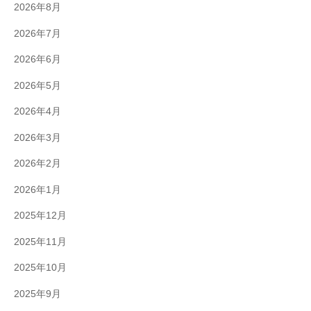
2026年8月
2026年7月
2026年6月
2026年5月
2026年4月
2026年3月
2026年2月
2026年1月
2025年12月
2025年11月
2025年10月
2025年9月