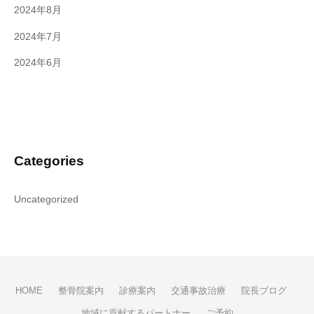
2024年8月
2024年7月
2024年6月
Categories
Uncategorized
HOME
整骨院案内
診療案内
交通事故治療
院長ブログ
地域に貢献するパートナー
ご予約