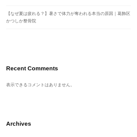
【なぜ夏は疲れる？】暑さで体力が奪われる本当の原因｜葛飾区
かつしか整骨院
Recent Comments
表示できるコメントはありません。
Archives