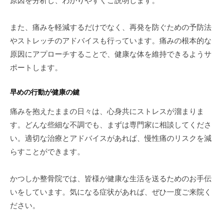
原因を分析し、わかりやすくご説明します。
また、痛みを軽減するだけでなく、再発を防ぐための予防法
やストレッチのアドバイスも行っています。痛みの根本的な
原因にアプローチすることで、健康な体を維持できるようサ
ポートします。
早めの行動が健康の鍵
痛みを抱えたままの日々は、心身共にストレスが溜まりま
す。どんな些細な不調でも、まずは専門家に相談してくださ
い。適切な治療とアドバイスがあれば、慢性痛のリスクを減
らすことができます。
かつしか整骨院では、皆様が健康な生活を送るためのお手伝
いをしています。気になる症状があれば、ぜひ一度ご来院く
ださい。