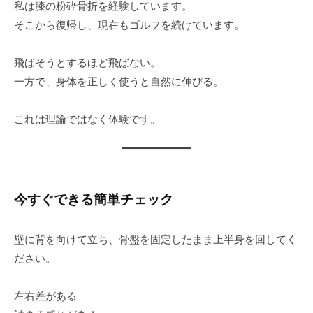
私は膝の粉砕骨折を経験しています。
そこから復帰し、現在もゴルフを続けています。
飛ばそうとするほど飛ばない。
一方で、身体を正しく使うと自然に伸びる。
これは理論ではなく体験です。
今すぐできる簡単チェック
壁に背を向けて立ち、骨盤を固定したまま上半身を回してく
ださい。
左右差がある