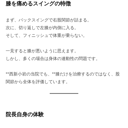
膝を痛めるスイングの特徴
まず、バックスイングで右股関節が詰まる。
次に、切り返しで左膝が内側に入る。
そして、フィニッシュで体重が乗らない。
一見すると膝が悪いように思えます。
しかし、多くの場合は身体の連動性の問題です。
**西新小岩の当院でも、**膝だけを治療するのではなく、股
関節から全体を評価しています。
院長自身の体験