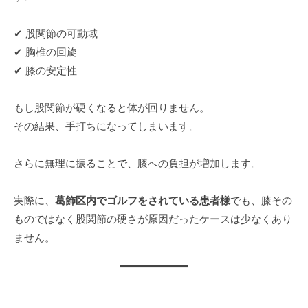
✔ 股関節の可動域
✔ 胸椎の回旋
✔ 膝の安定性
もし股関節が硬くなると体が回りません。
その結果、手打ちになってしまいます。
さらに無理に振ることで、膝への負担が増加します。
実際に、
葛飾区内でゴルフをされている患者様
でも、膝その
ものではなく股関節の硬さが原因だったケースは少なくあり
ません。