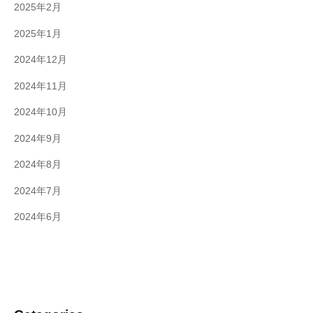
2025年2月
2025年1月
2024年12月
2024年11月
2024年10月
2024年9月
2024年8月
2024年7月
2024年6月