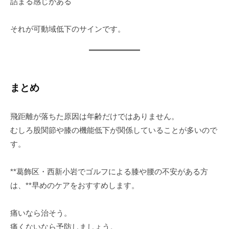
詰まる感じがある
それが可動域低下のサインです。
まとめ
飛距離が落ちた原因は年齢だけではありません。
むしろ股関節や膝の機能低下が関係していることが多いので
す。
**葛飾区・西新小岩でゴルフによる膝や腰の不安がある方
は、**早めのケアをおすすめします。
痛いなら治そう。
痛くないなら予防しましょう。