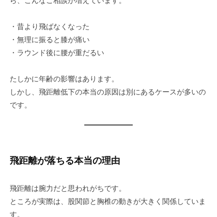
ら、こんなご相談が増えています。
・昔より飛ばなくなった
・無理に振ると膝が痛い
・ラウンド後に腰が重だるい
たしかに年齢の影響はあります。
しかし、飛距離低下の本当の原因は別にあるケースが多いの
です。
飛距離が落ちる本当の理由
飛距離は腕力だと思われがちです。
ところが実際は、股関節と胸椎の動きが大きく関係していま
す。