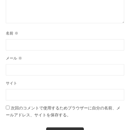
名前
※
メール
※
サイト
次回のコメントで使用するためブラウザーに自分の名前、メ
ールアドレス、サイトを保存する。