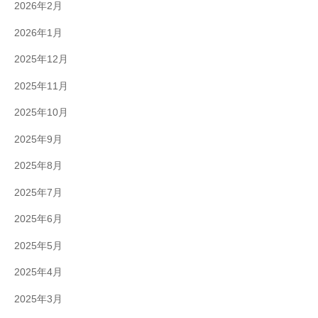
2026年2月
2026年1月
2025年12月
2025年11月
2025年10月
2025年9月
2025年8月
2025年7月
2025年6月
2025年5月
2025年4月
2025年3月