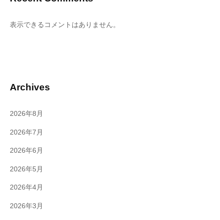
表示できるコメントはありません。
Archives
2026年8月
2026年7月
2026年6月
2026年5月
2026年4月
2026年3月