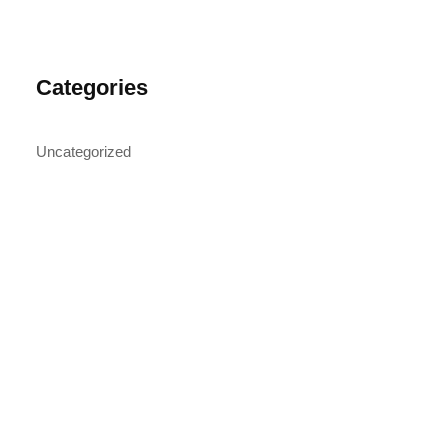
Categories
Uncategorized