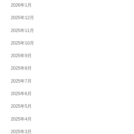
2026年1月
2025年12月
2025年11月
2025年10月
2025年9月
2025年8月
2025年7月
2025年6月
2025年5月
2025年4月
2025年3月