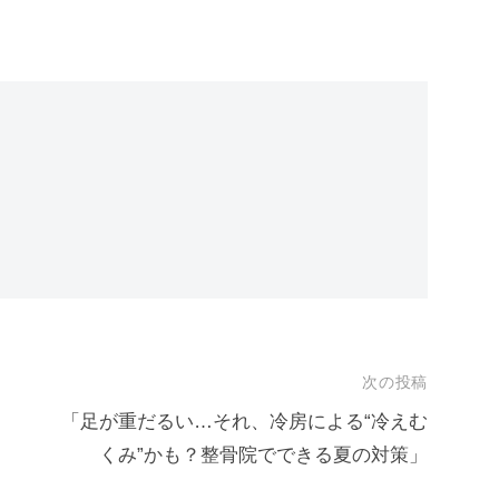
次の投稿
「足が重だるい…それ、冷房による“冷えむ
くみ”かも？整骨院でできる夏の対策」