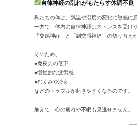
自律神経の乱れがもたらす体調不良
私たちの体は、気温や湿度の変化に敏感に
一方で、体内の自律神経はストレスを受け
「交感神経」と「副交感神経」の切り替え
そのため、
●免疫力の低下
●慢性的な疲労感
●むくみや冷え
などのトラブルが起きやすくなるのです。
加えて、心の疲れや不眠も見逃せません。