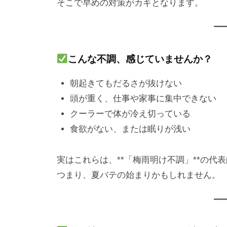
そこで早めの対策がカギとなります。
こんな不調、感じていませんか？
朝起きてもだるさが抜けない
頭が重く、仕事や家事に集中できない
クーラーで体が冷え切っている
食欲がない、または眠りが浅い
実はこれらは、**「梅雨明け不調」**の代
つまり、夏バテの始まりかもしれません。