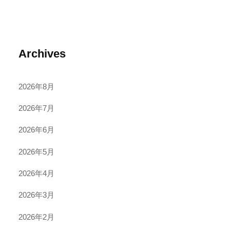
Archives
2026年8月
2026年7月
2026年6月
2026年5月
2026年4月
2026年3月
2026年2月