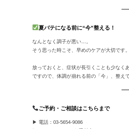
夏バテになる前に“今”整える！
なんとなく調子が悪い…。
そう思った時こそ、早めのケアが大切です
放っておくと、症状が長引くことも少なく
ですので、体調が崩れる前の「今」、整え
ご予約・ご相談はこちらまで
▶ 電話：03-5654-9086