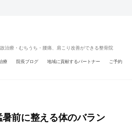
故治療・むちうち・腰痛、肩こり改善ができる整骨院
治療
院長ブログ
地域に貢献するパートナー
ご予約
猛暑前に整える体のバラン