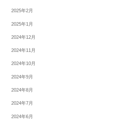
2025年2月
2025年1月
2024年12月
2024年11月
2024年10月
2024年9月
2024年8月
2024年7月
2024年6月