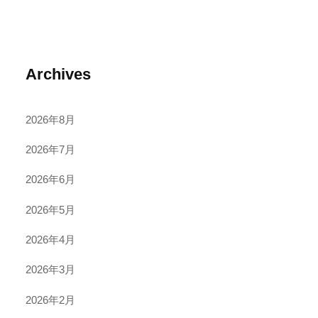
Archives
2026年8月
2026年7月
2026年6月
2026年5月
2026年4月
2026年3月
2026年2月