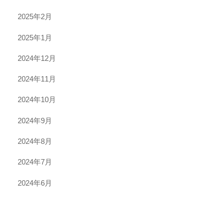
2025年2月
2025年1月
2024年12月
2024年11月
2024年10月
2024年9月
2024年8月
2024年7月
2024年6月