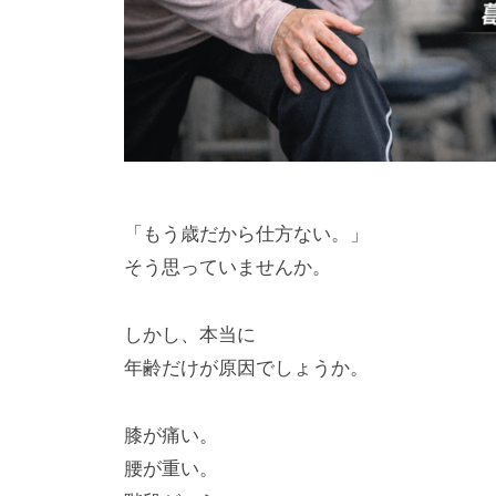
「もう歳だから仕方ない。」
そう思っていませんか。
しかし、本当に
年齢だけが原因でしょうか。
膝が痛い。
腰が重い。