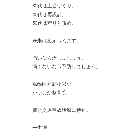
30代は土台づくり。
40代は再設計。
50代は守りと攻め。
未来は変えられます。
痛いなら治しましょう。
痛くないなら予防しましょう。
葛飾区西新小岩の
かつしか整骨院。
膝と交通事故治療に特化。
一生涯、