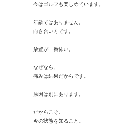
今はゴルフも楽しめています。
年齢ではありません。
向き合い方です。
放置が一番怖い。
なぜなら、
痛みは結果だからです。
原因は別にあります。
だからこそ、
今の状態を知ること。