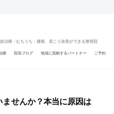
故治療・むちうち・腰痛、肩こり改善ができる整骨院
治療
院長ブログ
地域に貢献するパートナー
ご予約
いませんか？本当に原因は