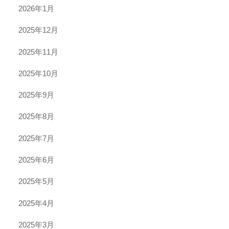
2026年1月
2025年12月
2025年11月
2025年10月
2025年9月
2025年8月
2025年7月
2025年6月
2025年5月
2025年4月
2025年3月