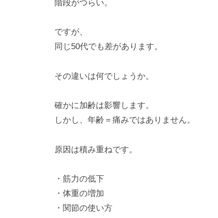
階段がつらい。
ですが、
同じ50代でも差があります。
その違いは何でしょうか。
確かに加齢は影響します。
しかし、年齢＝痛みではありません。
原因は積み重ねです。
・筋力の低下
・体重の増加
・関節の使い方