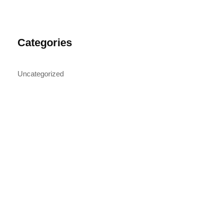
Categories
Uncategorized