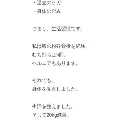
・過去のケガ
・身体の歪み
つまり、生活習慣です。
私は膝の粉砕骨折を経験。
むち打ちは5回。
ヘルニアもあります。
それでも、
身体を見直しました。
生活を整えました。
そして20kg減量。