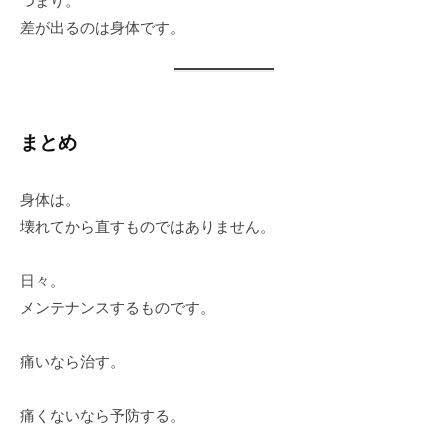
つまり。
差が出るのは身体です。
まとめ
身体は。
壊れてから直すものではありません。
日々。
メンテナンスするものです。
痛いなら治す。
痛くないなら予防する。