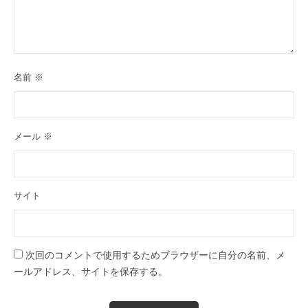
名前
※
メール
※
サイト
次回のコメントで使用するためブラウザーに自分の名前、メ
ールアドレス、サイトを保存する。