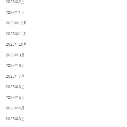
2026年2月
2026年1月
2025年12月
2025年11月
2025年10月
2025年9月
2025年8月
2025年7月
2025年6月
2025年5月
2025年4月
2025年3月