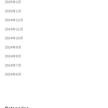
2025年2月
2025年1月
2024年12月
2024年11月
2024年10月
2024年9月
2024年8月
2024年7月
2024年6月