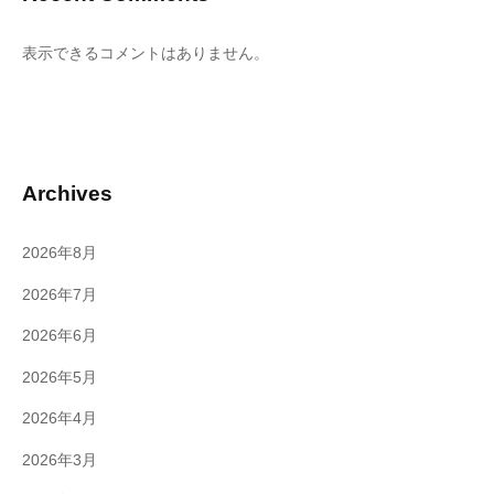
表示できるコメントはありません。
Archives
2026年8月
2026年7月
2026年6月
2026年5月
2026年4月
2026年3月