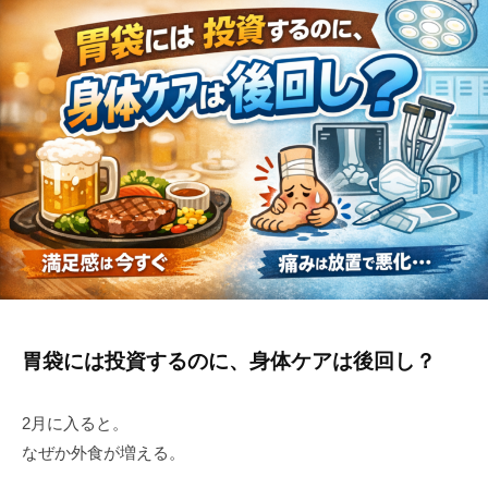
胃袋には投資するのに、身体ケアは後回し？
2月に入ると。
なぜか外食が増える。