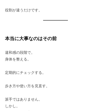
役割が違うだけです。
本当に大事なのはその前
違和感の段階で。
身体を整える。
定期的にチェックする。
歩き方や使い方を見直す。
派手ではありません。
しかし。