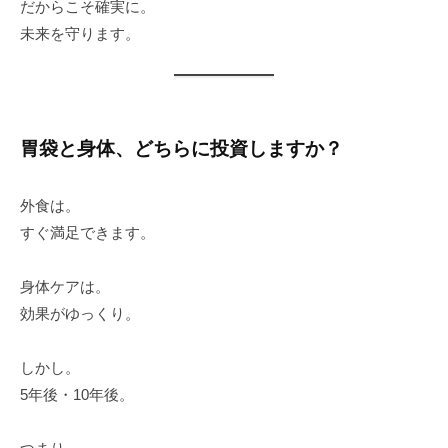
だからこそ確実に。
未来を守ります。
胃袋と身体、どちらに投資しますか？
外食は。
すぐ満足できます。
身体ケアは。
効果がゆっくり。
しかし。
5年後・10年後。