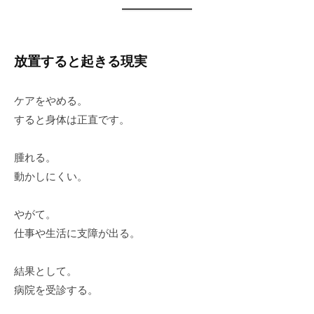
放置すると起きる現実
ケアをやめる。
すると身体は正直です。
腫れる。
動かしにくい。
やがて。
仕事や生活に支障が出る。
結果として。
病院を受診する。