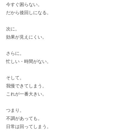
今すぐ困らない。
だから後回しになる。
次に。
効果が見えにくい。
さらに。
忙しい・時間がない。
そして。
我慢できてしまう。
これが一番大きい。
つまり。
不調があっても。
日常は回ってしまう。