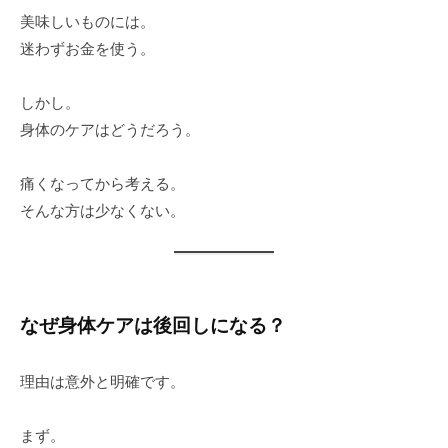
美味しいものには。
迷わずお金を使う。
しかし。
身体のケアはどうだろう。
痛くなってから考える。
そんな方は少なくない。
なぜ身体ケアは後回しになる？
理由は意外と明確です。
まず。