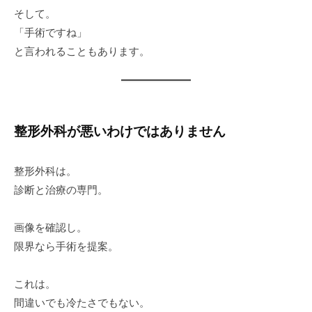
そして。
「手術ですね」
と言われることもあります。
整形外科が悪いわけではありません
整形外科は。
診断と治療の専門。
画像を確認し。
限界なら手術を提案。
これは。
間違いでも冷たさでもない。