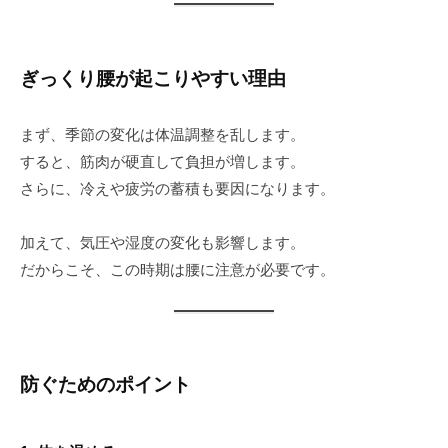
ぎっくり腰が起こりやすい理由
まず、季節の変化は体温調整を乱します。
すると、筋肉が硬直して負担が増します。
さらに、冷えや疲労の蓄積も要因になります。
加えて、気圧や湿度の変化も影響します。
だからこそ、この時期は腰に注意が必要です。
防ぐためのポイント