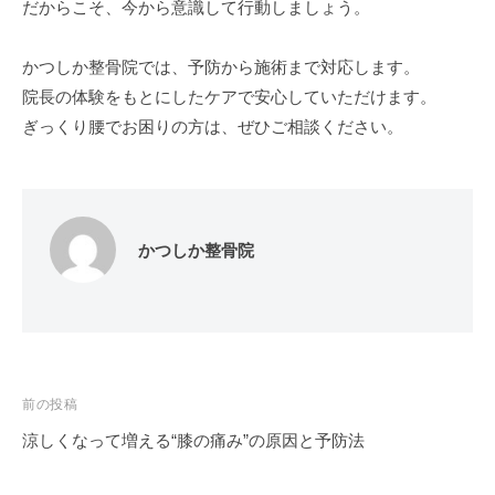
だからこそ、今から意識して行動しましょう。
かつしか整骨院では、予防から施術まで対応します。
院長の体験をもとにしたケアで安心していただけます。
ぎっくり腰でお困りの方は、ぜひご相談ください。
かつしか整骨院
投
前の投稿
稿
涼しくなって増える“膝の痛み”の原因と予防法
ナ