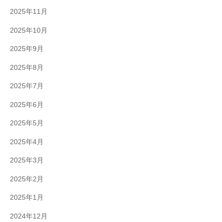
2025年11月
2025年10月
2025年9月
2025年8月
2025年7月
2025年6月
2025年5月
2025年4月
2025年3月
2025年2月
2025年1月
2024年12月