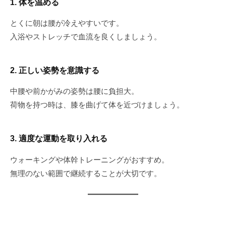
1. 体を温める
とくに朝は腰が冷えやすいです。
入浴やストレッチで血流を良くしましょう。
2. 正しい姿勢を意識する
中腰や前かがみの姿勢は腰に負担大。
荷物を持つ時は、膝を曲げて体を近づけましょう。
3. 適度な運動を取り入れる
ウォーキングや体幹トレーニングがおすすめ。
無理のない範囲で継続することが大切です。