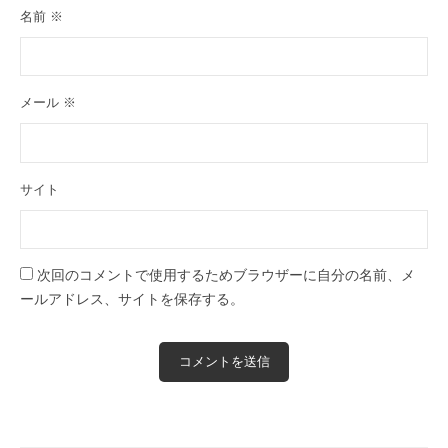
名前
※
メール
※
サイト
次回のコメントで使用するためブラウザーに自分の名前、メ
ールアドレス、サイトを保存する。