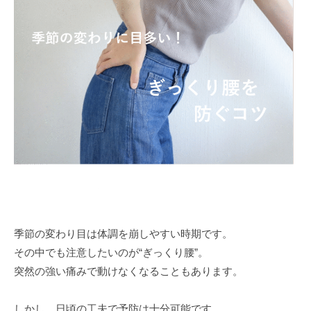
季節の変わり目は体調を崩しやすい時期です。
その中でも注意したいのが“ぎっくり腰”。
突然の強い痛みで動けなくなることもあります。
しかし、日頃の工夫で予防は十分可能です。