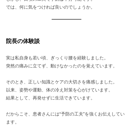
では、何に気をつければ良いのでしょうか。
院長の体験談
実は私自身も若い頃、ぎっくり腰を経験しました。
突然の痛みに立てず、動けなかったのを覚えています。
そのとき、正しい知識とケアの大切さを痛感しました。
以来、姿勢や運動、体の冷え対策を心がけています。
結果として、再発せずに生活できています。
だからこそ、患者さんには“予防の工夫”を強くお伝えしてい
ます。