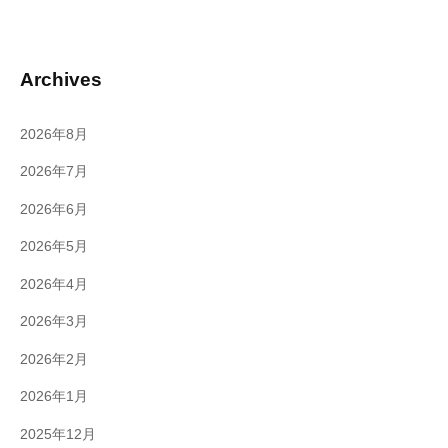
Archives
2026年8月
2026年7月
2026年6月
2026年5月
2026年4月
2026年3月
2026年2月
2026年1月
2025年12月