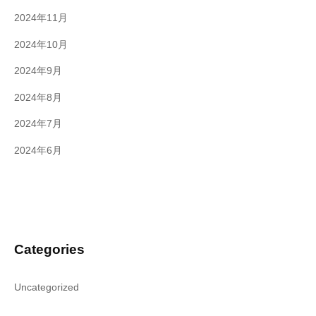
2024年11月
2024年10月
2024年9月
2024年8月
2024年7月
2024年6月
Categories
Uncategorized