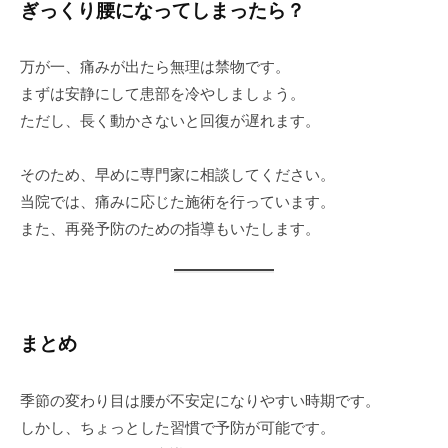
ぎっくり腰になってしまったら？
万が一、痛みが出たら無理は禁物です。
まずは安静にして患部を冷やしましょう。
ただし、長く動かさないと回復が遅れます。
そのため、早めに専門家に相談してください。
当院では、痛みに応じた施術を行っています。
また、再発予防のための指導もいたします。
まとめ
季節の変わり目は腰が不安定になりやすい時期です。
しかし、ちょっとした習慣で予防が可能です。