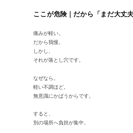
ここが危険｜だから「まだ大丈
痛みが軽い。
だから我慢。
しかし、
それが落とし穴です。
なぜなら。
軽い不調ほど。
無意識にかばうからです。
すると、
別の場所へ負担が集中。