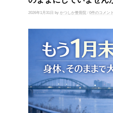
2026年1月31日
by
かつしか整骨院
/
0件のコメン