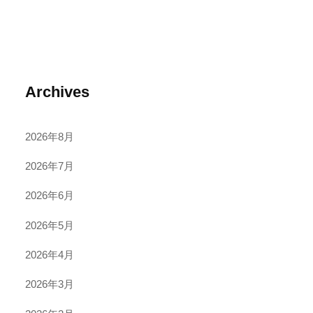
Archives
2026年8月
2026年7月
2026年6月
2026年5月
2026年4月
2026年3月