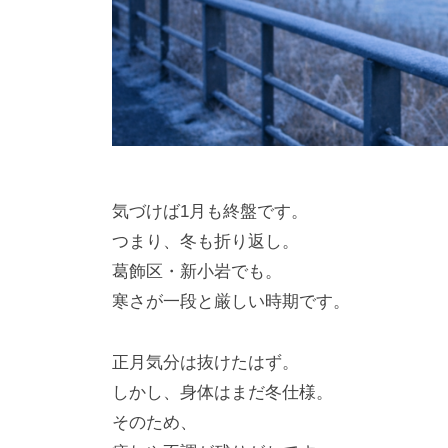
気づけば1月も終盤です。
つまり、冬も折り返し。
葛飾区・新小岩でも。
寒さが一段と厳しい時期です。
正月気分は抜けたはず。
しかし、身体はまだ冬仕様。
そのため、