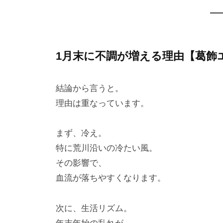
1月末に不調が増える理由【葛飾
結論から言うと。
理由は重なっています。
まず、冷え。
特に荒川沿いの冷たい風。
その影響で、
血流が落ちやすくなります。
次に、生活リズム。