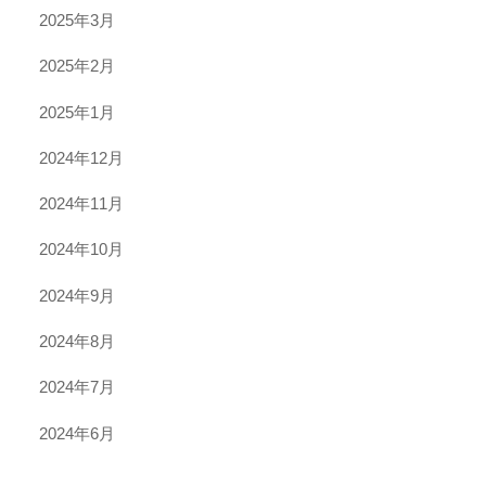
2025年3月
2025年2月
2025年1月
2024年12月
2024年11月
2024年10月
2024年9月
2024年8月
2024年7月
2024年6月