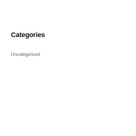
Categories
Uncategorized