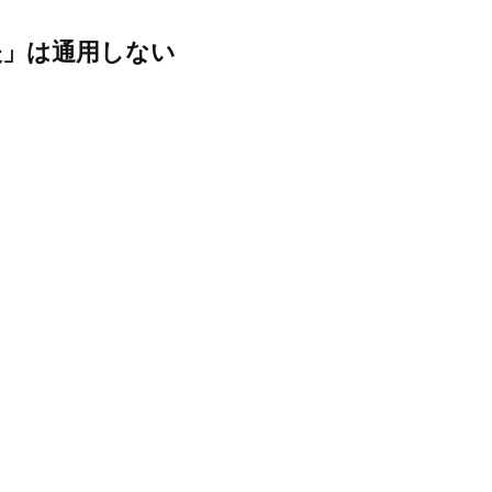
夫」は通用しない