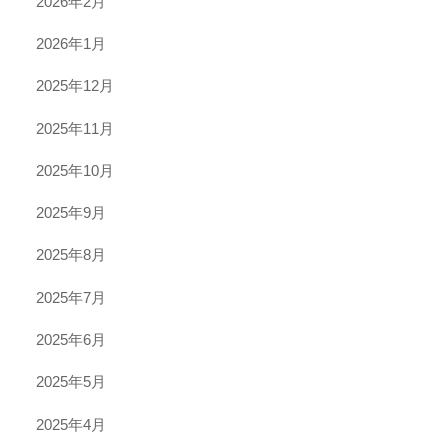
2026年2月
2026年1月
2025年12月
2025年11月
2025年10月
2025年9月
2025年8月
2025年7月
2025年6月
2025年5月
2025年4月