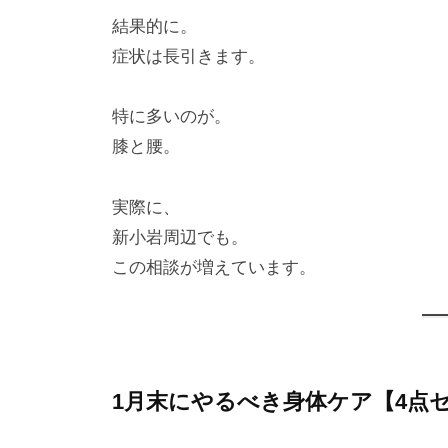
結果的に。
症状は長引きます。
特に多いのが。
膝と腰。
実際に、
新小岩周辺でも。
この相談が増えています。
1月末にやるべき身体ケア【4点