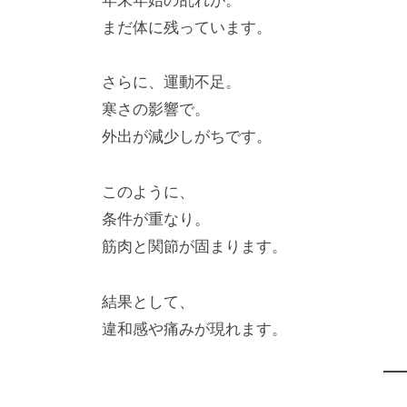
年末年始の乱れが。
まだ体に残っています。
さらに、運動不足。
寒さの影響で。
外出が減少しがちです。
このように、
条件が重なり。
筋肉と関節が固まります。
結果として、
違和感や痛みが現れます。