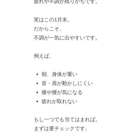
疲れや不調が残りがちです。
実はこの1月末。
だからこそ、
不調が一気に出やすいです。
例えば、
朝、身体が重い
首・肩が動かしにくい
膝や腰が気になる
疲れが取れない
もし一つでも当てはまれば。
まずは要チェックです。