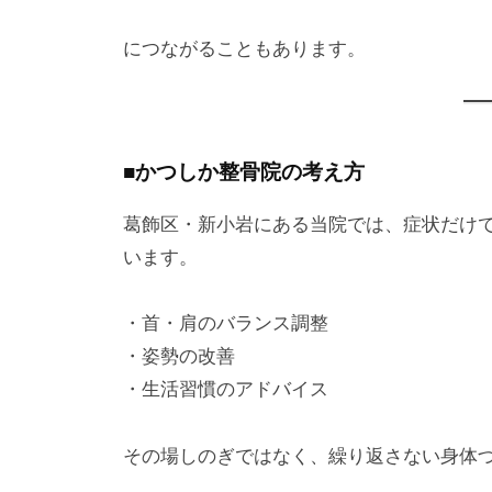
につながることもあります。
■かつしか整骨院の考え方
葛飾区・新小岩にある当院では、症状だけ
います。
・首・肩のバランス調整
・姿勢の改善
・生活習慣のアドバイス
その場しのぎではなく、繰り返さない身体