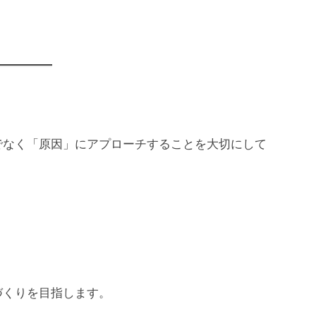
でなく「原因」にアプローチすることを大切にして
づくりを目指します。