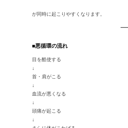
が同時に起こりやすくなります。
■悪循環の流れ
目を酷使する
↓
首・肩がこる
↓
血流が悪くなる
↓
頭痛が起こる
↓