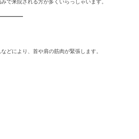
悩みで来院される方が多くいらっしゃいます。
れなどにより、首や肩の筋肉が緊張します。