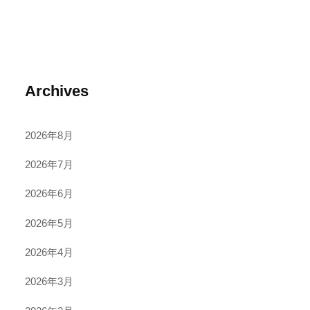
Archives
2026年8月
2026年7月
2026年6月
2026年5月
2026年4月
2026年3月