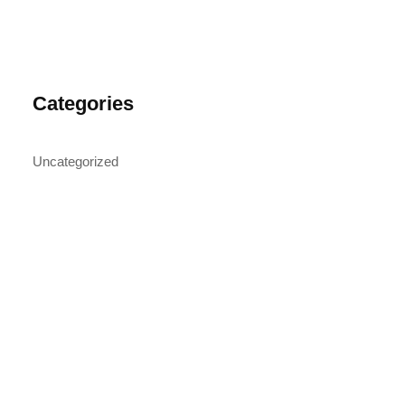
Categories
Uncategorized