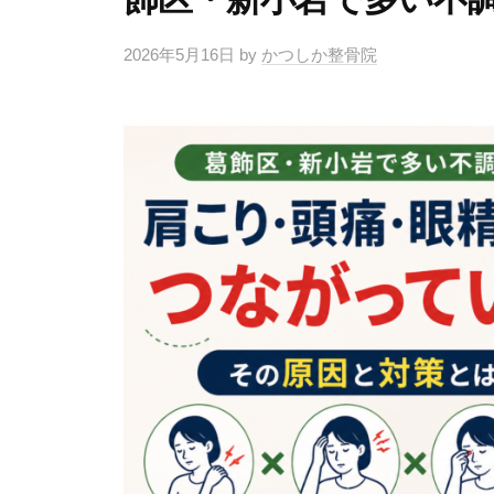
2026年5月16日
by
かつしか整骨院