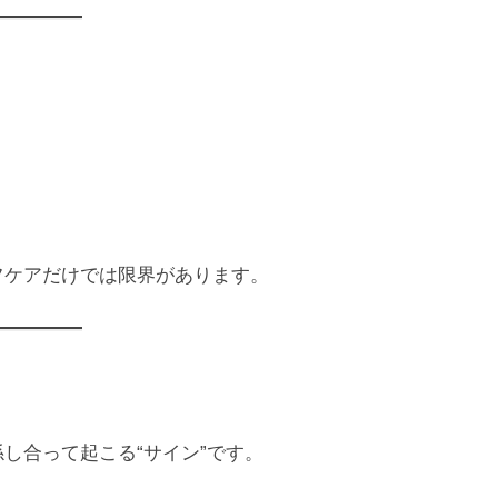
フケアだけでは限界があります。
し合って起こる“サイン”です。