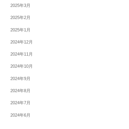
2025年3月
2025年2月
2025年1月
2024年12月
2024年11月
2024年10月
2024年9月
2024年8月
2024年7月
2024年6月