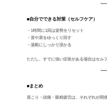
■自分でできる対策（セルフケア）
・1時間に1回は姿勢をリセット
・首や肩をゆっくり回す
・湯船にしっかり浸かる
ただし、すでに強い症状がある場合はセル
■まとめ
肩こり・頭痛・眼精疲労は、それぞれが関係