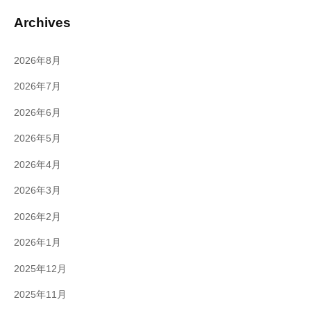
Archives
2026年8月
2026年7月
2026年6月
2026年5月
2026年4月
2026年3月
2026年2月
2026年1月
2025年12月
2025年11月