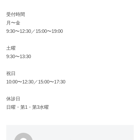
受付時間
月〜金
9:30〜12:30／15:00〜19:00
土曜
9:30〜13:30
祝日
10:00〜12:30／15:00〜17:30
休診日
日曜・第1・第3水曜