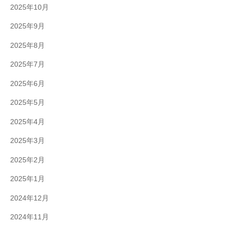
2025年10月
2025年9月
2025年8月
2025年7月
2025年6月
2025年5月
2025年4月
2025年3月
2025年2月
2025年1月
2024年12月
2024年11月