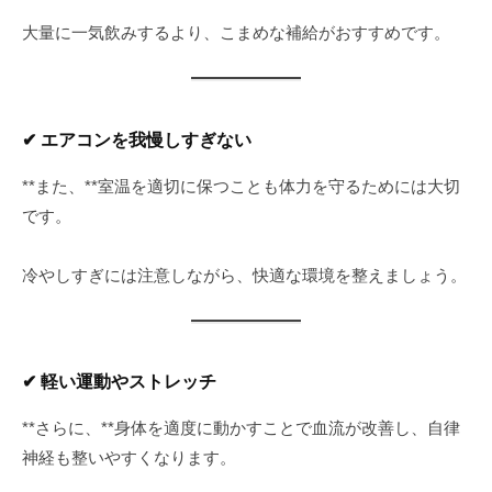
大量に一気飲みするより、こまめな補給がおすすめです。
✔ エアコンを我慢しすぎない
**また、**室温を適切に保つことも体力を守るためには大切
です。
冷やしすぎには注意しながら、快適な環境を整えましょう。
✔ 軽い運動やストレッチ
**さらに、**身体を適度に動かすことで血流が改善し、自律
神経も整いやすくなります。