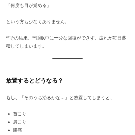
「何度も目が覚める」
という方も少なくありません。
**その結果、**睡眠中に十分な回復ができず、疲れが毎日蓄
積してしまいます。
放置するとどうなる？
もし、
「そのうち治るかな…」と放置してしまうと、
首こり
肩こり
腰痛