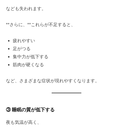
なども失われます。
**さらに、**これらが不足すると、
疲れやすい
足がつる
集中力が低下する
筋肉が硬くなる
など、さまざまな症状が現れやすくなります。
③ 睡眠の質が低下する
夜も気温が高く、