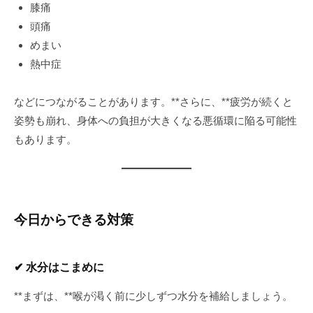
膝痛
頭痛
めまい
熱中症
などにつながることがあります。**さらに、**疲労が続くと
姿勢も崩れ、身体への負担が大きくなる悪循環に陥る可能性
もあります。
今日からできる対策
✔ 水分はこまめに
**まずは、**喉が渇く前に少しずつ水分を補給しましょう。