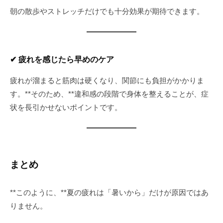
朝の散歩やストレッチだけでも十分効果が期待できます。
✔ 疲れを感じたら早めのケア
疲れが溜まると筋肉は硬くなり、関節にも負担がかかりま
す。**そのため、**違和感の段階で身体を整えることが、症
状を長引かせないポイントです。
まとめ
**このように、**夏の疲れは「暑いから」だけが原因ではあ
りません。