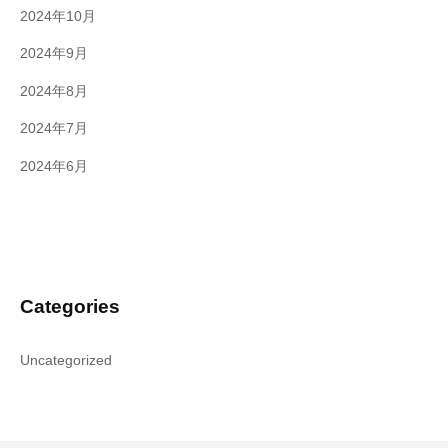
2024年10月
2024年9月
2024年8月
2024年7月
2024年6月
Categories
Uncategorized