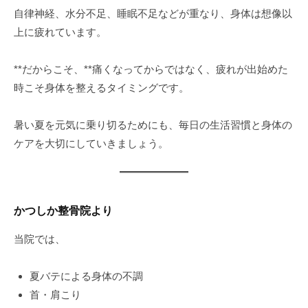
自律神経、水分不足、睡眠不足などが重なり、身体は想像以
上に疲れています。
**だからこそ、**痛くなってからではなく、疲れが出始めた
時こそ身体を整えるタイミングです。
暑い夏を元気に乗り切るためにも、毎日の生活習慣と身体の
ケアを大切にしていきましょう。
かつしか整骨院より
当院では、
夏バテによる身体の不調
首・肩こり