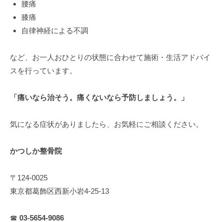
腰痛
膝痛
自律神経による不調
など、お一人おひとりの状態に合わせて施術・生活アドバイ
スを行っています。
「痛いなら治そう。痛くないなら予防しましょう。」
気になる症状がありましたら、お気軽にご相談ください。
かつしか整骨院
〒124-0025
東京都葛飾区西新小岩4-25-13
☎
03-5654-9086