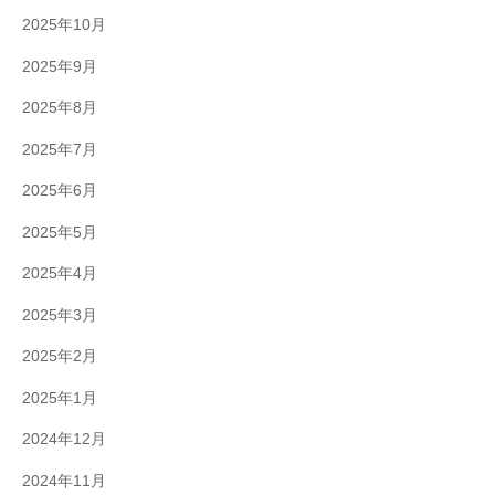
2025年10月
2025年9月
2025年8月
2025年7月
2025年6月
2025年5月
2025年4月
2025年3月
2025年2月
2025年1月
2024年12月
2024年11月