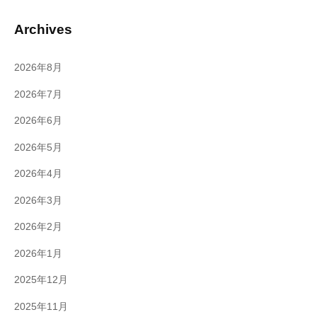
Archives
2026年8月
2026年7月
2026年6月
2026年5月
2026年4月
2026年3月
2026年2月
2026年1月
2025年12月
2025年11月