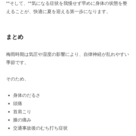
**そして、**気になる症状を我慢せず早めに身体の状態を整
えることが、快適に夏を迎える第一歩になります。
まとめ
梅雨時期は気圧や湿度の影響により、自律神経が乱れやすい
季節です。
そのため、
身体のだるさ
頭痛
首肩こり
膝の痛み
交通事故後のむち打ち症状