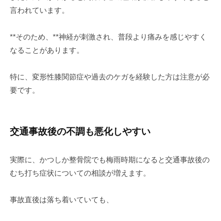
言われています。
**そのため、**神経が刺激され、普段より痛みを感じやすく
なることがあります。
特に、変形性膝関節症や過去のケガを経験した方は注意が必
要です。
交通事故後の不調も悪化しやすい
実際に、かつしか整骨院でも梅雨時期になると交通事故後の
むち打ち症状についての相談が増えます。
事故直後は落ち着いていても、