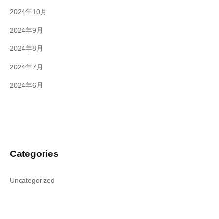
2024年10月
2024年9月
2024年8月
2024年7月
2024年6月
Categories
Uncategorized