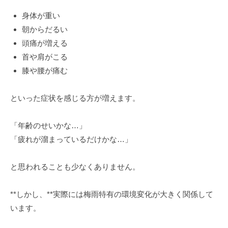
身体が重い
朝からだるい
頭痛が増える
首や肩がこる
膝や腰が痛む
といった症状を感じる方が増えます。
「年齢のせいかな…」
「疲れが溜まっているだけかな…」
と思われることも少なくありません。
**しかし、**実際には梅雨特有の環境変化が大きく関係して
います。