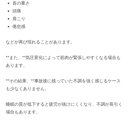
首の重さ
頭痛
肩こり
倦怠感
などが再び現れることがあります。
**また、**気圧変化によって筋肉が緊張しやすくなる場合も
あります。
**その結果、**事故後に残っていた不調を強く感じるケース
も少なくありません。
睡眠の質が低下すると疲労が抜けにくくなり、不調が長引く
場合もあります。