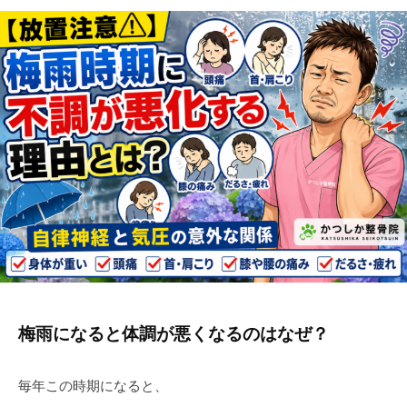
梅雨になると体調が悪くなるのはなぜ？
毎年この時期になると、