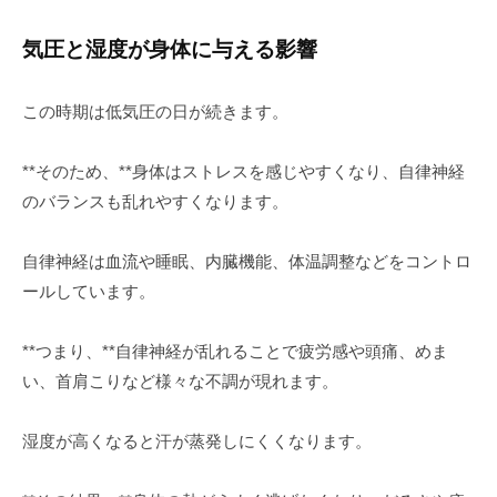
気圧と湿度が身体に与える影響
この時期は低気圧の日が続きます。
**そのため、**身体はストレスを感じやすくなり、自律神経
のバランスも乱れやすくなります。
自律神経は血流や睡眠、内臓機能、体温調整などをコントロ
ールしています。
**つまり、**自律神経が乱れることで疲労感や頭痛、めま
い、首肩こりなど様々な不調が現れます。
湿度が高くなると汗が蒸発しにくくなります。