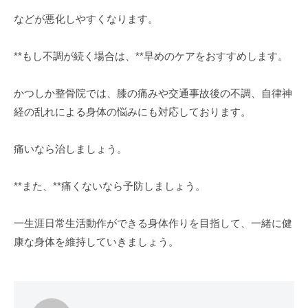
などが悪化しやすくなります。
**もし不調が続く場合は、**早めのケアをおすすめします。
かつしか整骨院では、膝の痛みや交通事故後の不調、自律神
経の乱れによる身体の悩みにも対応しております。
痛いなら治しましょう。
**また、**痛くないなら予防しましょう。
一生涯日常生活動作ができる身体作りを目指して、一緒に健
康な身体を維持していきましょう。