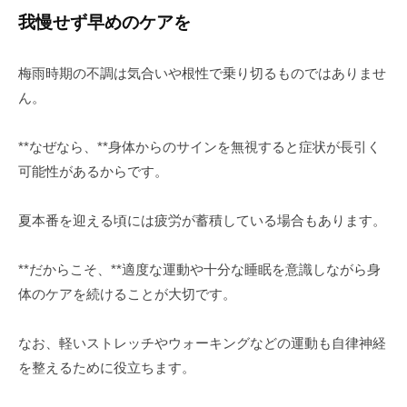
我慢せず早めのケアを
梅雨時期の不調は気合いや根性で乗り切るものではありませ
ん。
**なぜなら、**身体からのサインを無視すると症状が長引く
可能性があるからです。
夏本番を迎える頃には疲労が蓄積している場合もあります。
**だからこそ、**適度な運動や十分な睡眠を意識しながら身
体のケアを続けることが大切です。
なお、軽いストレッチやウォーキングなどの運動も自律神経
を整えるために役立ちます。