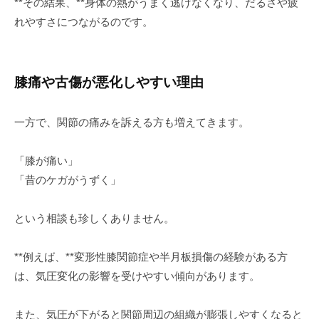
**その結果、**身体の熱がうまく逃げなくなり、だるさや疲
れやすさにつながるのです。
膝痛や古傷が悪化しやすい理由
一方で、関節の痛みを訴える方も増えてきます。
「膝が痛い」
「昔のケガがうずく」
という相談も珍しくありません。
**例えば、**変形性膝関節症や半月板損傷の経験がある方
は、気圧変化の影響を受けやすい傾向があります。
また、気圧が下がると関節周辺の組織が膨張しやすくなると